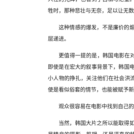
牲时，那种悲壮与无奈，足以让无数
这种情感的爆发，不是廉价的
层递进。
更值得一提的是，韩国电影在对
即使是在宏大的叙事背景下，韩国
小人物的挣扎，关注他们在社会洪流
使是看似俗套的情节，也能被赋予新
观众很容易在电影中找到自己的
当然，韩国大片之所以能取得如