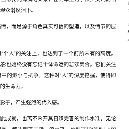
观众潸然泪下。
煽情，而是源于角色真实可信的塑造，以及情节的层
“个人”的关注上，也达到了一个前所未有的高度。
电影也始终没有忘记个体命运的悲欢离合。它们关注
中的渺小与抗争。这种对“人”的深度挖掘，使得即
的生命力。
影子，产生强烈的代入感。
此成就，也离不🎯开其日臻完善的制作水准。无论