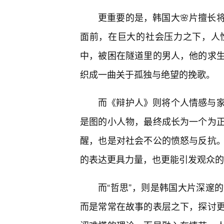
更重要的是，韩国大🌸片擅长
面前，在巨大的社会压力之下，人
中，被困在隧道里的男人，他的求
织成一曲关于孤独与绝望的挽歌。
而《辩护人》则将个人情感与
是图的小人物，最终成长为一个为
醒，也是对社会不公的愤怒与反抗
的表达更具力量，也更能引发观众的
而“哲思”，则是韩国大片深邃
而是常常在故事的表层之下，探讨